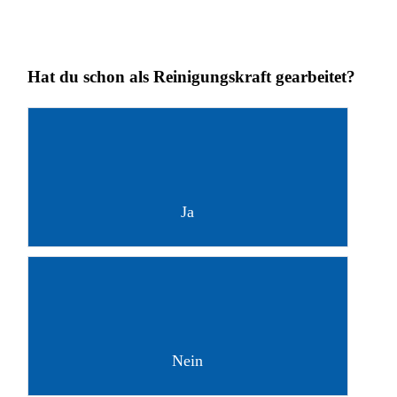
Hat du schon als Reinigungskraft gearbeitet?
Ja
Nein